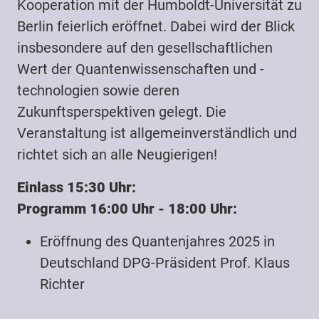
Kooperation mit der Humboldt-Universität zu
Berlin feierlich eröffnet. Dabei wird der Blick
insbesondere auf den gesellschaftlichen
Wert der Quantenwissenschaften und -
technologien sowie deren
Zukunftsperspektiven gelegt. Die
Veranstaltung ist allgemeinverständlich und
richtet sich an alle Neugierigen!
Einlass 15:30 Uhr:
Programm 16:00 Uhr - 18:00 Uhr:
Eröffnung des Quantenjahres 2025 in
Deutschland DPG-Präsident Prof. Klaus
Richter