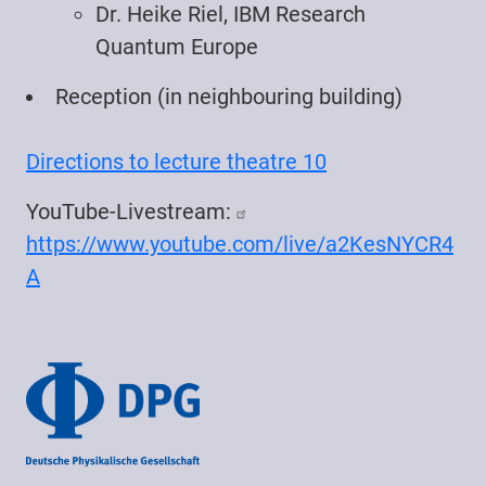
Dr. Heike Riel, IBM Research
Quantum Europe
Reception (in neighbouring building)
Directions to lecture theatre 10
YouTube-Livestream:
https://www.youtube.com/live/a2KesNYCR4
A