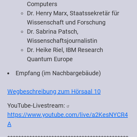
Computers
Dr. Henry Marx, Staatssekretär für
Wissenschaft und Forschung
Dr. Sabrina Patsch,
Wissenschaftsjournalistin
Dr. Heike Riel, IBM Research
Quantum Europe
Empfang (im Nachbargebäude)
Wegbeschreibung zum Hörsaal 10
YouTube-Livestream:
https://www.youtube.com/live/a2KesNYCR4
A