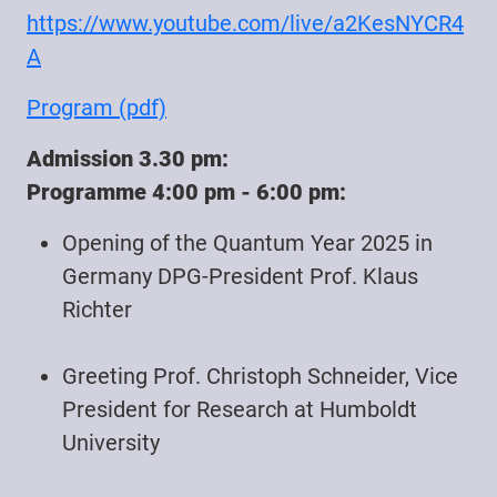
https://www.youtube.com/live/a2KesNYCR4
A
Program (pdf)
Admission 3.30 pm:
Programme 4:00 pm - 6:00 pm:
Opening of the Quantum Year 2025 in
Germany DPG-President Prof. Klaus
Richter
Greeting Prof. Christoph Schneider, Vice
President for Research at Humboldt
University