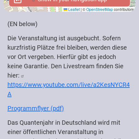
Leaflet
|
©
OpenStreetMap
contributors
(EN below)
Die Veranstaltung ist ausgebucht. Sofern
kurzfristig Plätze frei bleiben, werden diese
vor Ort vergeben. Hierfür gibt es jedoch
keine Garantie. Den Livestream finden Sie
hier:
https://www.youtube.com/live/a2KesNYCR4
A
Programmflyer (pdf)
Das Quantenjahr in Deutschland wird mit
einer öffentlichen Veranstaltung in