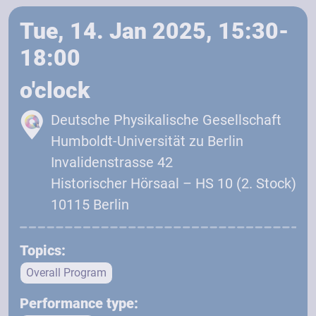
Tue, 14. Jan 2025, 15:30-
18:00
o'clock
Deutsche Physikalische Gesellschaft
Humboldt-Universität zu Berlin
Invalidenstrasse 42
Historischer Hörsaal – HS 10 (2. Stock)
10115 Berlin
Topics:
Overall Program
Performance type: