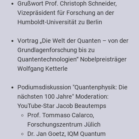
Grußwort Prof. Christoph Schneider,
Vizepräsident für Forschung an der
Humboldt-Universität zu Berlin
Vortrag „Die Welt der Quanten – von der
Grundlagenforschung bis zu
Quantentechnologien“ Nobelpreisträger
Wolfgang Ketterle
Podiumsdiskussion "Quantenphysik: Die
nächsten 100 Jahre" Moderation:
YouTube-Star Jacob Beautemps
Prof. Tommaso Calarco,
Forschungszentrum Jülich
Dr. Jan Goetz, IQM Quantum