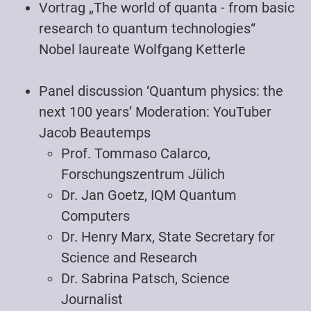
Vortrag „The world of quanta - from basic
research to quantum technologies“
Nobel laureate Wolfgang Ketterle
Panel discussion ‘Quantum physics: the
next 100 years’ Moderation: YouTuber
Jacob Beautemps
Prof. Tommaso Calarco,
Forschungszentrum Jülich
Dr. Jan Goetz, IQM Quantum
Computers
Dr. Henry Marx, State Secretary for
Science and Research
Dr. Sabrina Patsch, Science
Journalist