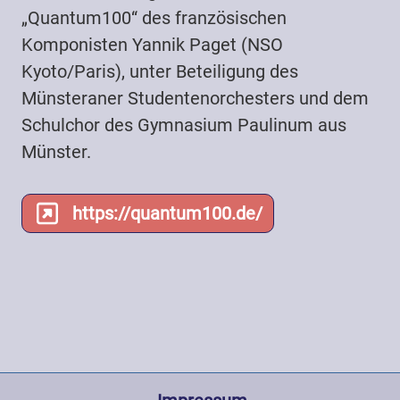
„Quantum100“ des französischen
Komponisten Yannik Paget (NSO
Kyoto/Paris), unter Beteiligung des
Münsteraner Studentenorchesters und dem
Schulchor des Gymnasium Paulinum aus
Münster.
https://quantum100.de/