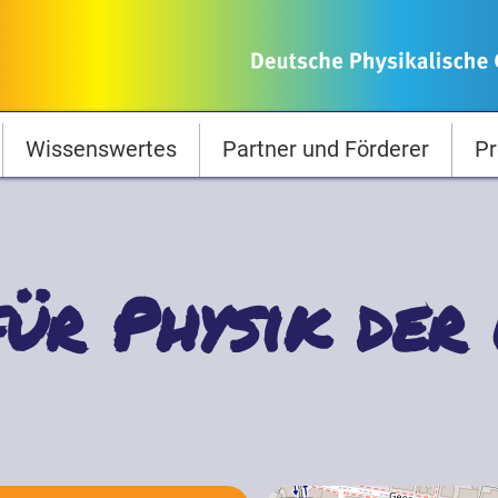
Wissenswertes
Partner und Förderer
Pr
für Physik de