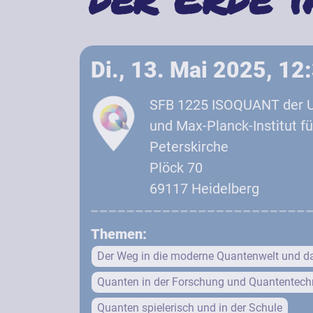
Di., 13. Mai 2025, 12
SFB 1225 ISOQUANT der Un
und Max-Planck-Institut f
Peterskirche
Plöck 70
69117 Heidelberg
Themen:
Der Weg in die moderne Quantenwelt und d
Quanten in der Forschung und Quantentech
Quanten spielerisch und in der Schule