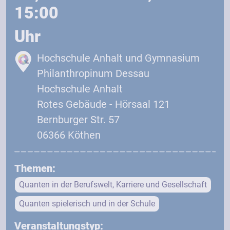
15:00
Uhr
Hochschule Anhalt und Gymnasium
Philanthropinum Dessau
Hochschule Anhalt
Rotes Gebäude - Hörsaal 121
Bernburger Str. 57
06366 Köthen
Themen:
Quanten in der Berufswelt, Karriere und Gesellschaft
Quanten spielerisch und in der Schule
Veranstaltungstyp: