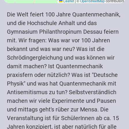
Leaflet
|
©
OpenStreetMap
contributors
Die Welt feiert 100 Jahre Quantenmechanik,
und die Hochschule Anhalt und das
Gymnasium Philanthropinum Dessau feiern
mit. Wir fragen: Was war vor 100 Jahren
bekannt und was war neu? Was ist die
Schrödingergleichung und was können wir
damit machen? Ist Quantenmechanik
praxisfern oder nützlich? Was ist "Deutsche
Physik" und was hat Quantenmechanik mit
Antisemitismus zu tun? Selbstverständlich
machen wir viele Experimente und Pausen
und mittags geht's rüber zur Mensa. Die
Veranstaltung ist für SchülerInnen ab ca. 15
Jahren konzipiert, ist aber natürlich für alle