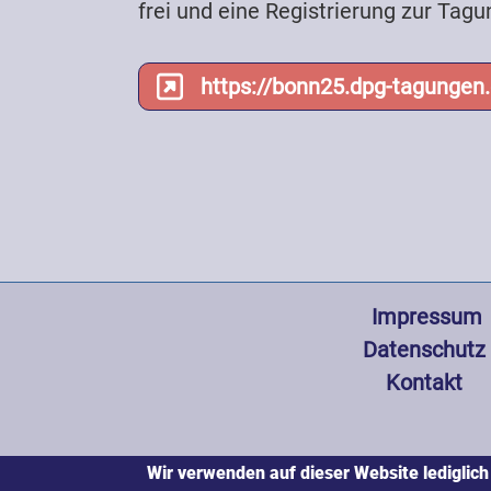
frei und eine Registrierung zur Tagu
https://bonn25.dpg-tagungen
Fußzeile
 Impressum
Datenschutz
Kontakt
Wir verwenden auf dieser Website lediglich