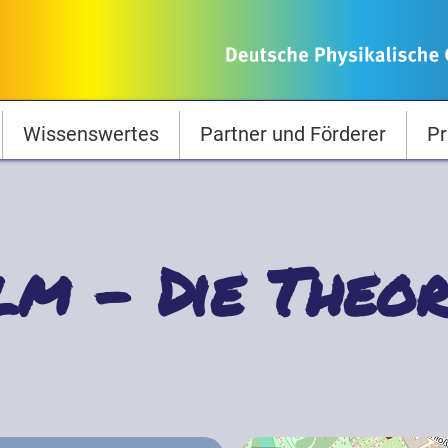
Wissenswertes
Partner und Förderer
Pr
lm - Die Theor