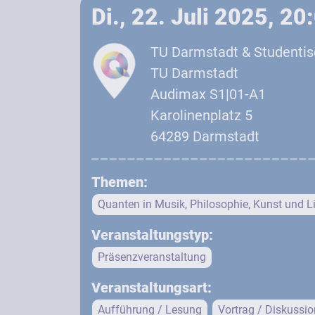
Di., 22. Juli 2025, 2
TU Darmstadt & Studentis
TU Darmstadt
Audimax S1|01-A1
Karolinenplatz 5
64289 Darmstadt
Themen:
Quanten in Musik, Philosophie, Kunst und Li
Veranstaltungstyp:
Präsenzveranstaltung
Veranstaltungsart:
Aufführung / Lesung
Vortrag / Diskussio